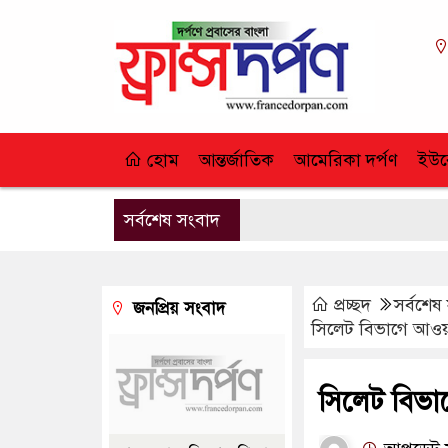
হোম
আন্তর্জাতিক
আমেরিকা দর্পণ
ইউর
সর্বশেষ সংবাদ
প্রচ্ছদ
সর্বশেষ
জনপ্রিয় সংবাদ
সিলেট বিভাগে আওয়
সিলেট বিভ