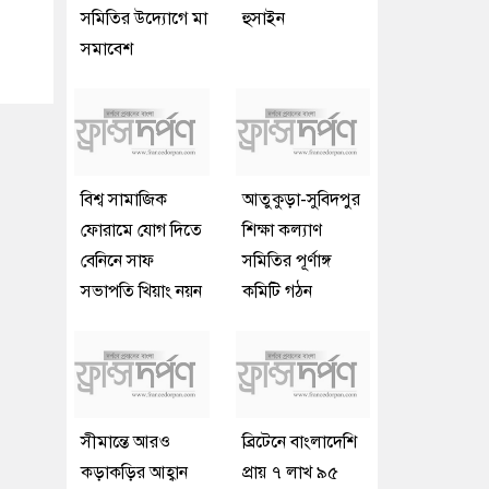
সমিতির উদ্যোগে মা
হুসাইন
সমাবেশ
বিশ্ব সামাজিক
আতুকুড়া-সুবিদপুর
ফোরামে যোগ দিতে
শিক্ষা কল্যাণ
বেনিনে সাফ
সমিতির পূর্ণাঙ্গ
সভাপতি খিয়াং নয়ন
কমিটি গঠন
সীমান্তে আরও
ব্রিটেনে বাংলাদেশি
কড়াকড়ির আহ্বান
প্রায় ৭ লাখ ৯৫