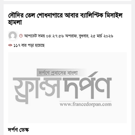
সৌদির তেল শোধনাগারে আবার ব্যালিস্টিক মিসাইল
হামলা
আপডেট সময় ০৪:২৭:৫৬ অপরাহ্ন, বুধবার, ২৫ মার্চ ২০২৬
১১৭ বার পড়া হয়েছে
দর্পণ ডেস্ক