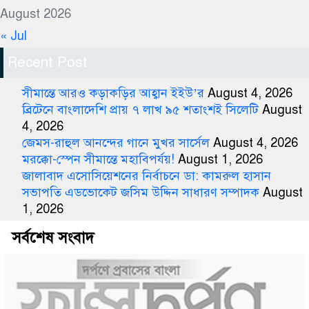
August 2026
« Jul
Recent Post
সীমান্তে আরও কড়াকড়ির আহ্বান ইইউ’র
August 4, 2026
ব্রিটেনে বাংলাদেশি প্রায় ৭ লাখ ৯৫ শতাংশই সিলেটি
August
4, 2026
জেমস-রাহুল আনন্দের গানে মুখর সার্সেল
August 4, 2026
মরক্কো-স্পেন সীমান্তে মহাবিপর্যয়!
August 1, 2026
জালাবাদ এসোসিয়েশনের নির্বাচনে ডা: কামরুল হাসান
সভাপতি এডভোকেট জসিম উদ্দিন সাধারণ সম্পাদক
August
1, 2026
সর্বশেষ সংবাদ