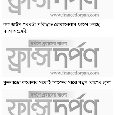
লক ডাউন পরবর্তী পরিস্থিতি মোকাবেলায় ফ্রান্সে চলছে
ব্যাপক প্রস্তুতি
যুক্তরাজ্যে করোনার মধ্যেই শিশুদের মাঝে নতুন রোগের হানা