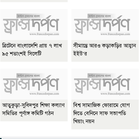
ব্রিটেনে বাংলাদেশি প্রায় ৭ লাখ
সীমান্তে আরও কড়াকড়ির আহ্বান
৯৫ শতাংশই সিলেটি
ইইউ’র
আতুকুড়া-সুবিদপুর শিক্ষা কল্যাণ
বিশ্ব সামাজিক ফোরামে যোগ
সমিতির পূর্ণাঙ্গ কমিটি গঠন
দিতে বেনিনে সাফ সভাপতি
খিয়াং নয়ন