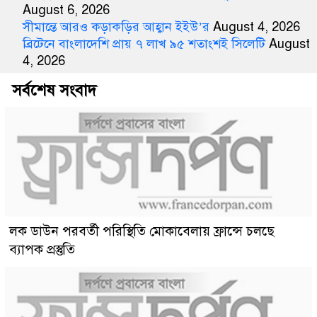
August 6, 2026
সীমান্তে আরও কড়াকড়ির আহ্বান ইইউ’র
August 4, 2026
ব্রিটেনে বাংলাদেশি প্রায় ৭ লাখ ৯৫ শতাংশই সিলেটি
August
4, 2026
সর্বশেষ সংবাদ
লক ডাউন পরবর্তী পরিস্থিতি মোকাবেলায় ফ্রান্সে চলছে
ব্যাপক প্রস্তুতি