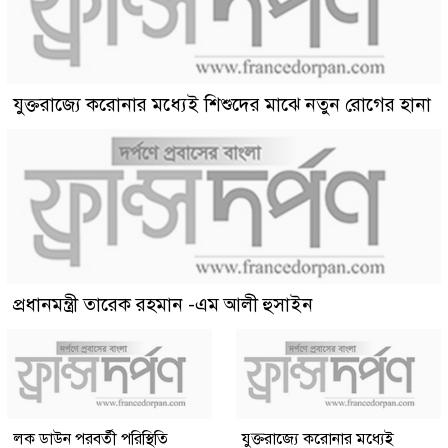
যুক্তরাজ্যে করোনার মধ্যেই শিশুদের মাঝে নতুন রোগের হানা
প্রধানমন্ত্রী তারেক রহমান -এম আলী হুসাইন
লক ডাউন পরবর্তী পরিস্থিতি
যুক্তরাজ্যে করোনার মধ্যেই