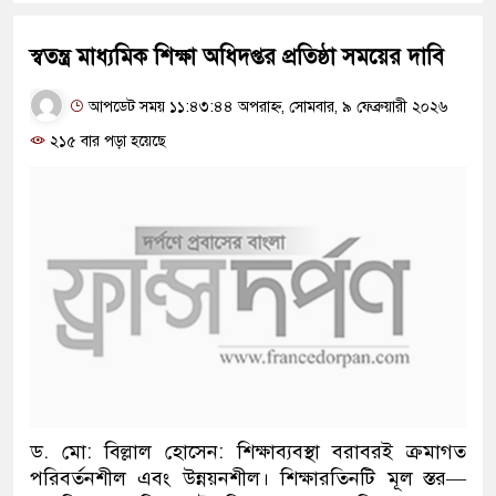
স্বতন্ত্র মাধ্যমিক শিক্ষা অধিদপ্তর প্রতিষ্ঠা সময়ের দাবি
আপডেট সময় ১১:৪৩:৪৪ অপরাহ্ন, সোমবার, ৯ ফেব্রুয়ারী ২০২৬
২১৫ বার পড়া হয়েছে
ড. মো: বিল্লাল হোসেন:
শিক্ষাব্যবস্থা
বরাবরই
ক্রমাগত
পরিবর্তনশীল
এবং
উন্নয়নশীল
।
শিক্ষার
তিনটি
মূল
স্তর
—