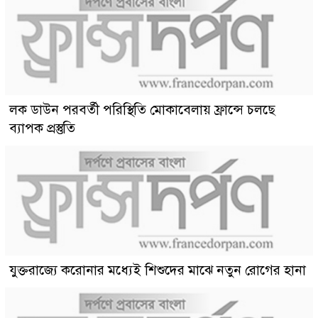
লক ডাউন পরবর্তী পরিস্থিতি মোকাবেলায় ফ্রান্সে চলছে
ব্যাপক প্রস্তুতি
যুক্তরাজ্যে করোনার মধ্যেই শিশুদের মাঝে নতুন রোগের হানা