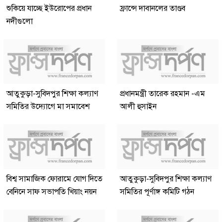
শুকিয়ে যাচ্ছে ইউরোপের প্রধান
ফ্রান্সে দাবানলের তাণ্ডব
নদীগুলো
আতুকুড়া-সুবিদপুর শিক্ষা কল্যাণ
প্রধানমন্ত্রী তারেক রহমান -এম
সমিতির উদ্যোগে মা সমাবেশ
আলী হুসাইন
বিশ্ব সামাজিক ফোরামে যোগ দিতে
আতুকুড়া-সুবিদপুর শিক্ষা কল্যাণ
বেনিনে সাফ সভাপতি খিয়াং নয়ন
সমিতির পূর্ণাঙ্গ কমিটি গঠন