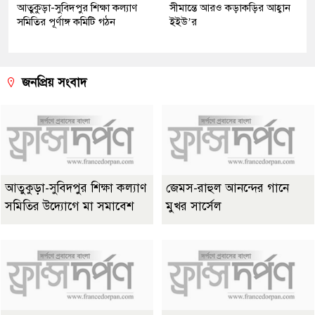
আতুকুড়া-সুবিদপুর শিক্ষা কল্যাণ
সীমান্তে আরও কড়াকড়ির আহ্বান
সমিতির পূর্ণাঙ্গ কমিটি গঠন
ইইউ’র
জনপ্রিয় সংবাদ
আতুকুড়া-সুবিদপুর শিক্ষা কল্যাণ
জেমস-রাহুল আনন্দের গানে
সমিতির উদ্যোগে মা সমাবেশ
মুখর সার্সেল