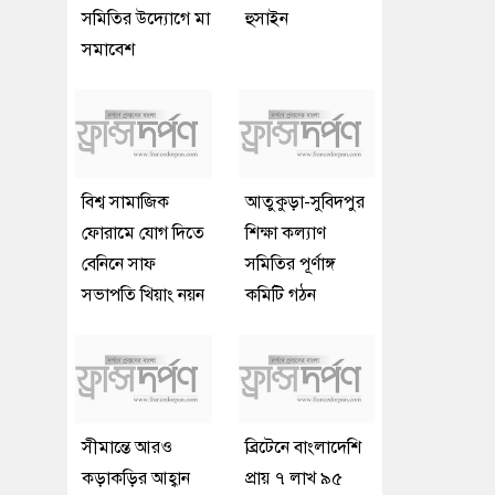
সমিতির উদ্যোগে মা
হুসাইন
সমাবেশ
বিশ্ব সামাজিক
আতুকুড়া-সুবিদপুর
ফোরামে যোগ দিতে
শিক্ষা কল্যাণ
বেনিনে সাফ
সমিতির পূর্ণাঙ্গ
সভাপতি খিয়াং নয়ন
কমিটি গঠন
সীমান্তে আরও
ব্রিটেনে বাংলাদেশি
কড়াকড়ির আহ্বান
প্রায় ৭ লাখ ৯৫