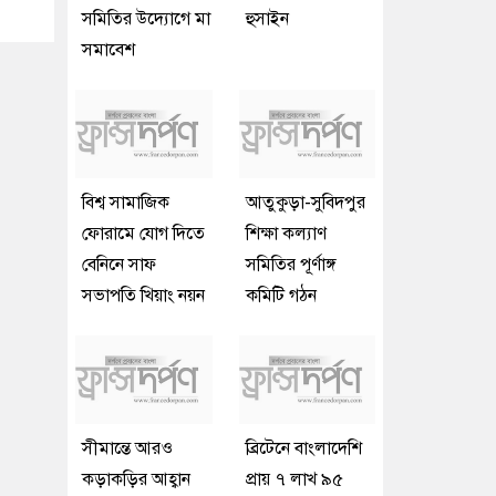
সমিতির উদ্যোগে মা
হুসাইন
সমাবেশ
বিশ্ব সামাজিক
আতুকুড়া-সুবিদপুর
ফোরামে যোগ দিতে
শিক্ষা কল্যাণ
বেনিনে সাফ
সমিতির পূর্ণাঙ্গ
সভাপতি খিয়াং নয়ন
কমিটি গঠন
সীমান্তে আরও
ব্রিটেনে বাংলাদেশি
কড়াকড়ির আহ্বান
প্রায় ৭ লাখ ৯৫