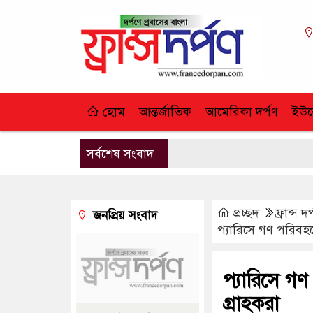
হোম
আন্তর্জাতিক
আমেরিকা দর্পণ
ইউর
সর্বশেষ সংবাদ
প্রচ্ছদ
ফ্রান্স দর
জনপ্রিয় সংবাদ
প্যারিসে গণ পরিবহন
প্যারিসে গণ
গ্রাহকরা