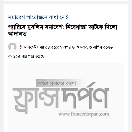
সমাবেশ আয়োজনে বাধা নেই
প্যারিসে মুসলিম সমাবেশ: নিষেধাজ্ঞা আটকে দিলো
আদালত
আপডেট সময় ০৪:৫১:২২ অপরাহ্ন, শুক্রবার, ৩ এপ্রিল ২০২৬
১৫৫ বার পড়া হয়েছে