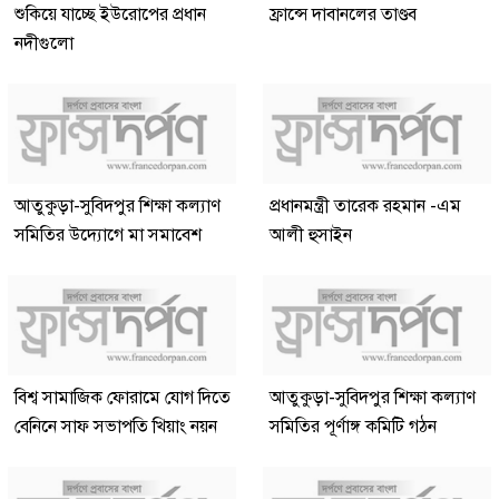
শুকিয়ে যাচ্ছে ইউরোপের প্রধান
ফ্রান্সে দাবানলের তাণ্ডব
নদীগুলো
আতুকুড়া-সুবিদপুর শিক্ষা কল্যাণ
প্রধানমন্ত্রী তারেক রহমান -এম
সমিতির উদ্যোগে মা সমাবেশ
আলী হুসাইন
বিশ্ব সামাজিক ফোরামে যোগ দিতে
আতুকুড়া-সুবিদপুর শিক্ষা কল্যাণ
বেনিনে সাফ সভাপতি খিয়াং নয়ন
সমিতির পূর্ণাঙ্গ কমিটি গঠন