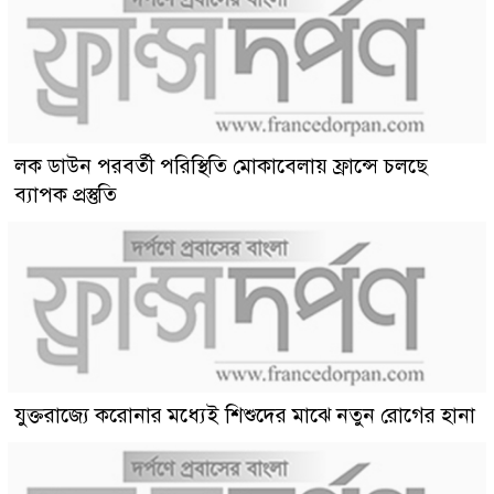
লক ডাউন পরবর্তী পরিস্থিতি মোকাবেলায় ফ্রান্সে চলছে
ব্যাপক প্রস্তুতি
যুক্তরাজ্যে করোনার মধ্যেই শিশুদের মাঝে নতুন রোগের হানা