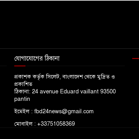
যোগাযোগের ঠিকানা
প্রকাশক কর্তৃক সিলেট, বাংলাদেশ থেকে মুদ্রিত ও
প্রকাশিত
ঠিকানা: 24 avenue Eduard vaillant 93500
pantin
ইমেইল : fbd24news@gmail.com
মোবাইল : +33751058369