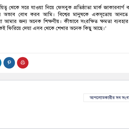
্ব থেকে সরে যাওয়া নিয়ে ফেসবুক প্রতিষ্ঠাতা মার্ক জাকারবার্গ 
ার অভাব বোধ করব আমি। বিশ্বের মানুষকে একসূতোয় আনতে
 আমার জন্য অনেক শিক্ষণীয়। কীভাবে সংরক্ষিত ক্ষমতা ব্যবহা
কেই ফিরিয়ে দেয়া এসব থেকে শেখার অনেক কিছু আছে।’
আপলোডকারীর সব সংব