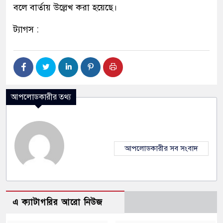
বলে বার্তায় উল্লেখ করা হয়েছে।
ট্যাগস :
আপলোডকারীর তথ্য
আপলোডকারীর সব সংবাদ
এ ক্যাটাগরির আরো নিউজ