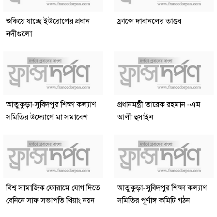
শুকিয়ে যাচ্ছে ইউরোপের প্রধান
ফ্রান্সে দাবানলের তাণ্ডব
নদীগুলো
আতুকুড়া-সুবিদপুর শিক্ষা কল্যাণ
প্রধানমন্ত্রী তারেক রহমান -এম
সমিতির উদ্যোগে মা সমাবেশ
আলী হুসাইন
বিশ্ব সামাজিক ফোরামে যোগ দিতে
আতুকুড়া-সুবিদপুর শিক্ষা কল্যাণ
বেনিনে সাফ সভাপতি খিয়াং নয়ন
সমিতির পূর্ণাঙ্গ কমিটি গঠন