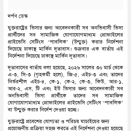
দর্পণ ডেস্ক
যুক্তরা‌ষ্ট্রের ভিসার জন্য আবেদনকারী সব অনভিবাসী ভিসা
প্রার্থীদের সব সামাজিক যোগাযোগমাধ্যম প্রোফাইলের
প্রাইভেসি সেটিংস ‌‘পাবলিক’ (উন্মুক্ত) করার নির্দেশনা
দিয়েছে ঢাকাস্থ মার্কিন দূতাবাস। শুক্রবার এক বার্তায় এই
নির্দেশনা দি‌য়ে‌ছে ঢাকাস্থ মা‌র্কিন দূতাবাস।
দূতাবাসের বার্তায় বলা হ‌য়ে‌ছে, ২০২৬ সালের ৩০ মার্চ থেকে
এ-৩, সি-৩ (গৃহকর্মী হলে), জি-৫, এইচ-৩ এবং তাদের
নির্ভরশীল এইচ-৪, কে-১, কে-২, কে-৩, কিউ, আর-১,
আর-২, এস, টি এবং ইউ ভিসার জন্য আবেদনকারী সব
অনভিবাসী ভিসা প্রার্থীকে তাদের সব সামাজিক
যোগাযোগমাধ্যম প্রোফাইলের প্রাইভেসি সেটিংস ‘পাবলিক’
বা উন্মুক্ত করার নির্দেশ দেওয়া হচ্ছে।
যুক্তরাষ্ট্রে প্রবেশের যোগ্যতা ও পরিচয় যাচাইয়ের জন্য
প্রয়োজনীয় প্রক্রিয়া সহজ করতে এই নির্দেশনা দেওয়া হয়েছে