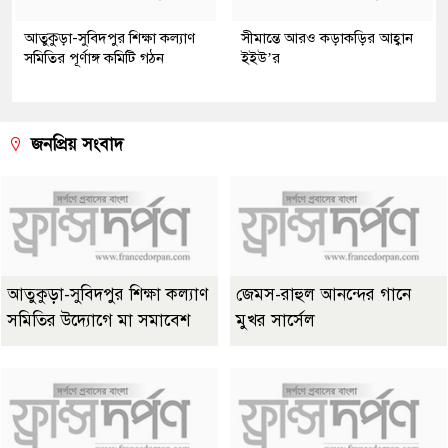
আতুকুড়া-সুবিদপুর শিক্ষা কল্যাণ
সীমান্তে আরও কড়াকড়ির আহ্বান
সমিতির পূর্ণাঙ্গ কমিটি গঠন
ইইউ’র
জনপ্রিয় সংবাদ
আতুকুড়া-সুবিদপুর শিক্ষা কল্যাণ
জেমস-রাহুল আনন্দের গানে
সমিতির উদ্যোগে মা সমাবেশ
মুখর সার্সেল