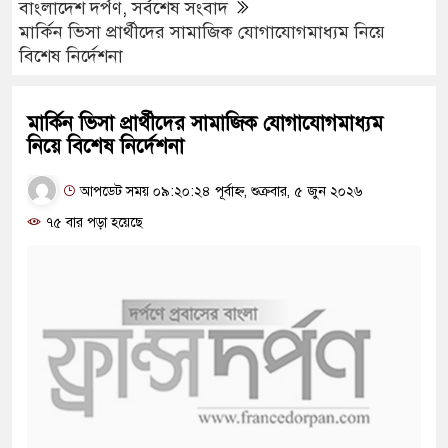
বাংলাদেশ দর্পণ
,
সর্বশেষ সংবাদ
মার্কিন ভিসা প্রার্থীদের সামাজিক যোগাযোগমাধ্যম নিয়ে
বিশেষ নির্দেশনা
মার্কিন ভিসা প্রার্থীদের সামাজিক যোগাযোগমাধ্যম
নিয়ে বিশেষ নির্দেশনা
আপডেট সময় ০৯:২০:২৪ পূর্বাহ্ন, শুক্রবার, ৫ জুন ২০২৬
৭৫ বার পড়া হয়েছে