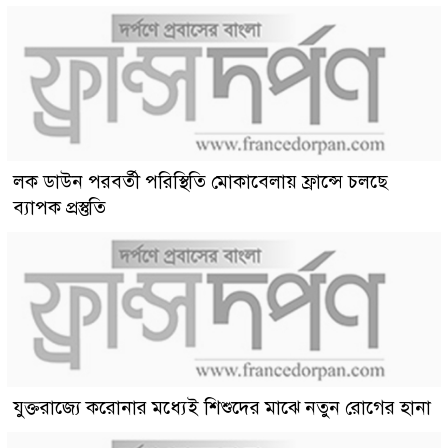
লক ডাউন পরবর্তী পরিস্থিতি মোকাবেলায় ফ্রান্সে চলছে
ব্যাপক প্রস্তুতি
যুক্তরাজ্যে করোনার মধ্যেই শিশুদের মাঝে নতুন রোগের হানা