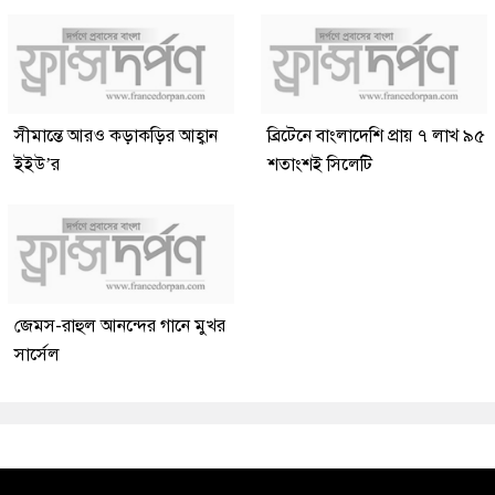
সীমান্তে আরও কড়াকড়ির আহ্বান
ব্রিটেনে বাংলাদেশি প্রায় ৭ লাখ ৯৫
ইইউ’র
শতাংশই সিলেটি
জেমস-রাহুল আনন্দের গানে মুখর
সার্সেল