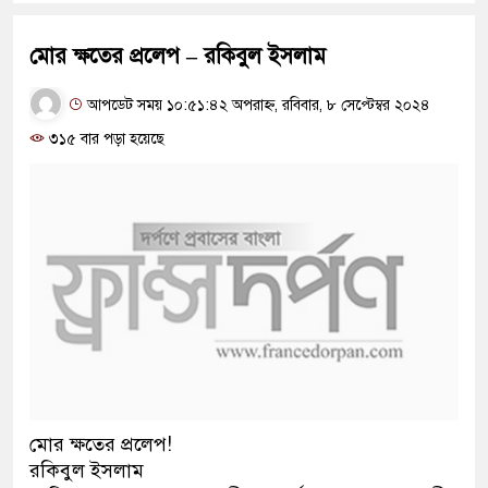
মোর ক্ষতের প্রলেপ – রকিবুল ইসলাম
আপডেট সময় ১০:৫১:৪২ অপরাহ্ন, রবিবার, ৮ সেপ্টেম্বর ২০২৪
৩১৫ বার পড়া হয়েছে
মোর ক্ষতের প্রলেপ!
রকিবুল ইসলাম