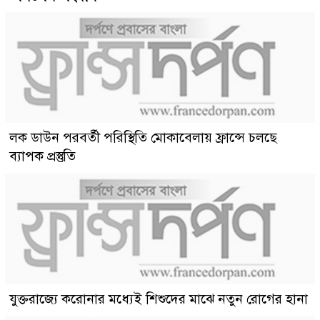
লক ডাউন পরবর্তী পরিস্থিতি মোকাবেলায় ফ্রান্সে চলছে
ব্যাপক প্রস্তুতি
যুক্তরাজ্যে করোনার মধ্যেই শিশুদের মাঝে নতুন রোগের হানা