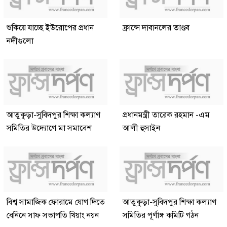
শুকিয়ে যাচ্ছে ইউরোপের প্রধান
ফ্রান্সে দাবানলের তাণ্ডব
নদীগুলো
আতুকুড়া-সুবিদপুর শিক্ষা কল্যাণ
প্রধানমন্ত্রী তারেক রহমান -এম
সমিতির উদ্যোগে মা সমাবেশ
আলী হুসাইন
বিশ্ব সামাজিক ফোরামে যোগ দিতে
আতুকুড়া-সুবিদপুর শিক্ষা কল্যাণ
বেনিনে সাফ সভাপতি খিয়াং নয়ন
সমিতির পূর্ণাঙ্গ কমিটি গঠন