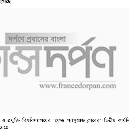
হয়েছে
্রযুক্তি বিশ্ববিদ্যালয়ের ‘ফ্রেঞ্চ ল্যাঙ্গুয়েজ ক্লাবের’ দ্বিতীয় কার্যনি
য়েছে।