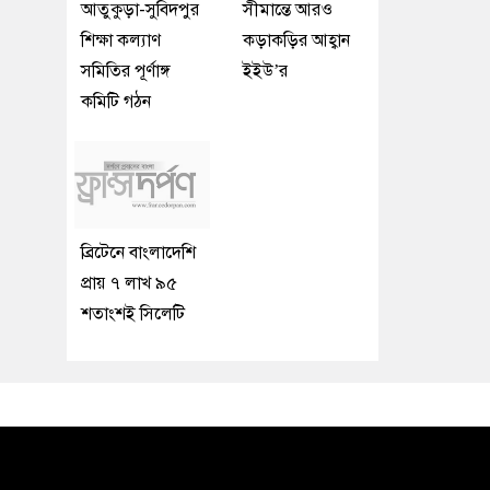
আতুকুড়া-সুবিদপুর
সীমান্তে আরও
শিক্ষা কল্যাণ
কড়াকড়ির আহ্বান
সমিতির পূর্ণাঙ্গ
ইইউ’র
কমিটি গঠন
ব্রিটেনে বাংলাদেশি
প্রায় ৭ লাখ ৯৫
শতাংশই সিলেটি