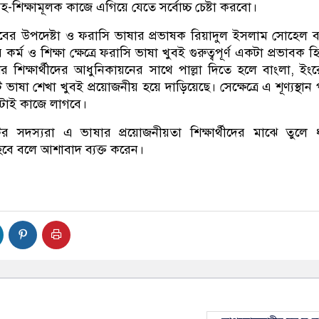
-শিক্ষামূলক কাজে এগিয়ে যেতে সর্বোচ্চ চেষ্টা করবো।
েজ ক্লাবের উপদেষ্টা ও ফরাসি ভাষার প্রভাষক রিয়াদুল ইসলাম সোহেল 
কর্ম ও শিক্ষা ক্ষেত্রে ফরাসি ভাষা খুবই গুরুত্বপূর্ণ একটা প্রভাবক 
শিক্ষার্থীদের আধুনিকায়নের সাথে পাল্লা দিতে হলে বাংলা, ইং
াষা শেখা খুবই প্রয়োজনীয় হয়ে দাড়িয়েছে। সেক্ষেত্রে এ শূণ্যস্থান 
টাই কাজে লাগবে।
র সদস্যরা এ ভাষার প্রয়োজনীয়তা শিক্ষার্থীদের মাঝে তুলে
বে বলে আশাবাদ ব্যক্ত করেন।