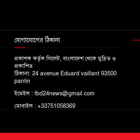
যোগাযোগের ঠিকানা
প্রকাশক কর্তৃক সিলেট, বাংলাদেশ থেকে মুদ্রিত ও
প্রকাশিত
ঠিকানা: 24 avenue Eduard vaillant 93500
pantin
ইমেইল : fbd24news@gmail.com
মোবাইল : +33751058369