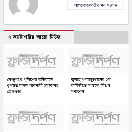
আপলোডকারীর সব সংবাদ
এ ক্যাটাগরির আরো নিউজ
ফেঞ্চুগঞ্জে পুলিশের অভিযানে
জুলাই গণঅভ্যুত্থানের ২য়
কুখ্যাত মাদক ব্যবসায়ী ইয়াবাসহ
বার্ষিকীতে লন্ডনে ‘বিপ্লব
গ্রেফতার
সমাবেশ’