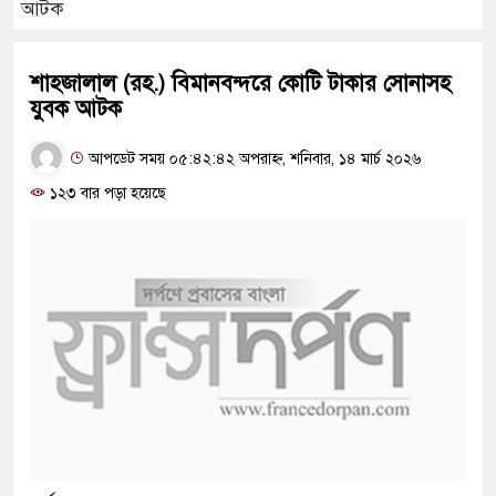
আটক
শাহজালাল (রহ.) বিমানবন্দরে কোটি টাকার সোনাসহ
যুবক আটক
আপডেট সময় ০৫:৪২:৪২ অপরাহ্ন, শনিবার, ১৪ মার্চ ২০২৬
১২৩ বার পড়া হয়েছে