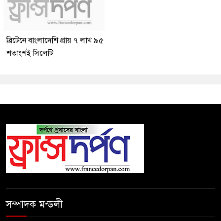
ব্রিটেনে বাংলাদেশি প্রায় ৭ লাখ ৯৫
শতাংশই সিলেটি
সম্পাদক মন্ডলী