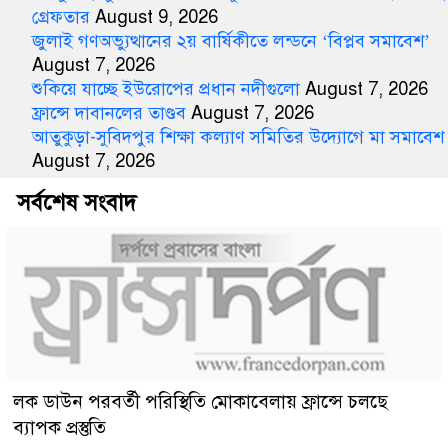
গ্রেফতার
August 9, 2026
জুলাই গণঅভ্যুত্থানের ২য় বার্ষিকীতে লন্ডনে ‘বিপ্লব সমাবেশ’
August 7, 2026
শুকিয়ে যাচ্ছে ইউরোপের প্রধান নদীগুলো
August 7, 2026
ফ্রান্সে দাবানলের তাণ্ডব
August 7, 2026
আতুকুড়া-সুবিদপুর শিক্ষা কল্যাণ সমিতির উদ্যোগে মা সমাবেশ
August 7, 2026
সর্বশেষ সংবাদ
লক ডাউন পরবর্তী পরিস্থিতি মোকাবেলায় ফ্রান্সে চলছে
ব্যাপক প্রস্তুতি