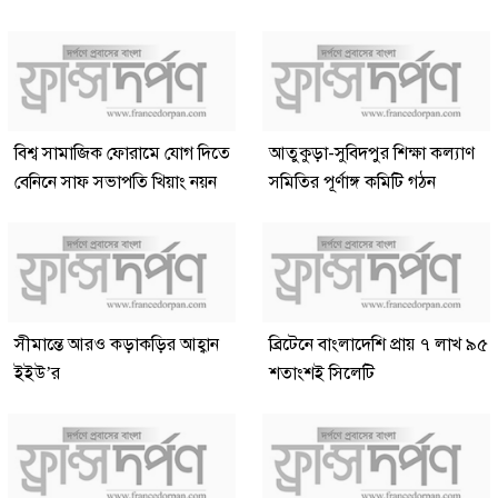
বিশ্ব সামাজিক ফোরামে যোগ দিতে
আতুকুড়া-সুবিদপুর শিক্ষা কল্যাণ
বেনিনে সাফ সভাপতি খিয়াং নয়ন
সমিতির পূর্ণাঙ্গ কমিটি গঠন
সীমান্তে আরও কড়াকড়ির আহ্বান
ব্রিটেনে বাংলাদেশি প্রায় ৭ লাখ ৯৫
ইইউ’র
শতাংশই সিলেটি