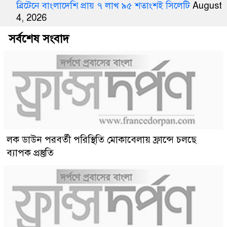
ব্রিটেনে বাংলাদেশি প্রায় ৭ লাখ ৯৫ শতাংশই সিলেটি
August
4, 2026
সর্বশেষ সংবাদ
লক ডাউন পরবর্তী পরিস্থিতি মোকাবেলায় ফ্রান্সে চলছে
ব্যাপক প্রস্তুতি