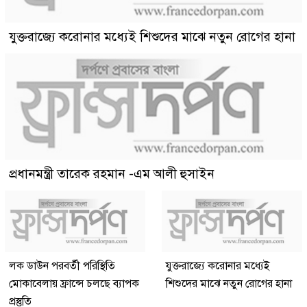
যুক্তরাজ্যে করোনার মধ্যেই শিশুদের মাঝে নতুন রোগের হানা
প্রধানমন্ত্রী তারেক রহমান -এম আলী হুসাইন
লক ডাউন পরবর্তী পরিস্থিতি
যুক্তরাজ্যে করোনার মধ্যেই
মোকাবেলায় ফ্রান্সে চলছে ব্যাপক
শিশুদের মাঝে নতুন রোগের হানা
প্রস্তুতি