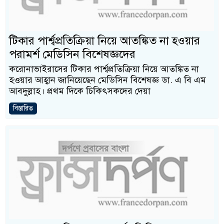
টিকার পার্শ্বপ্রতিক্রিয়া নিয়ে আতঙ্কিত না হওয়ার
পরামর্শ মেডিসিন বিশেষজ্ঞদের
করোনাভাইরাসের টিকার পার্শ্বপ্রতিক্রিয়া নিয়ে আতঙ্কিত না
হওয়ার আহ্বান জানিয়েছেন মেডিসিন বিশেষজ্ঞ ডা. এ বি এম
আবদুল্লাহ। প্রথম দিকে চিকিৎসকদের দেয়া
বিস্তারিত