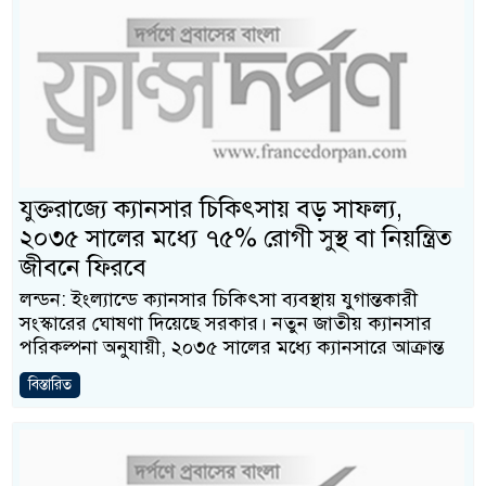
যুক্তরাজ্যে ক্যানসার চিকিৎসায় বড় সাফল্য,
২০৩৫ সালের মধ্যে ৭৫% রোগী সুস্থ বা নিয়ন্ত্রিত
জীবনে ফিরবে
লন্ডন: ইংল্যান্ডে ক্যানসার চিকিৎসা ব্যবস্থায় যুগান্তকারী
সংস্কারের ঘোষণা দিয়েছে সরকার। নতুন জাতীয় ক্যানসার
পরিকল্পনা অনুযায়ী, ২০৩৫ সালের মধ্যে ক্যানসারে আক্রান্ত
বিস্তারিত