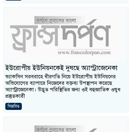
ইউরোপীয় ইউনিয়নকেই দুষছে অ্যাস্ট্রাজেনেকা
ভ্যাকসিন সরবরাহে ধীরগতি নিয়ে ইউরোপীয় ইউনিয়নের
অভিযোগের ব্যাপারে নিজেদের বক্তব্য উপস্থাপন করেছে
অ্যাস্ট্রাজেনেকা। উদ্ভূত পরিস্থিতির জন্য ওই বহুজাতিক ওষুধ
প্রস্তুতকারী
বিস্তারিত