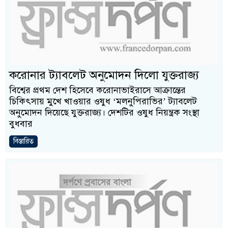
করোনার ট্যাবলেট অনুমোদন দিলো যুক্তরাজ্য
বিশ্বের প্রথম দেশ হিসেবে করোনাভাইরাসে আক্রান্তের
চিকিৎসায় মুখে খাওয়ার ওষুধ ‘মলনুপিরাভির’ ট্যাবলেট
অনুমোদন দিয়েছে যুক্তরাজ্য। দেশটির ওষুধ নিয়ন্ত্রক সংস্থা
বুধবার
বিস্তারিত