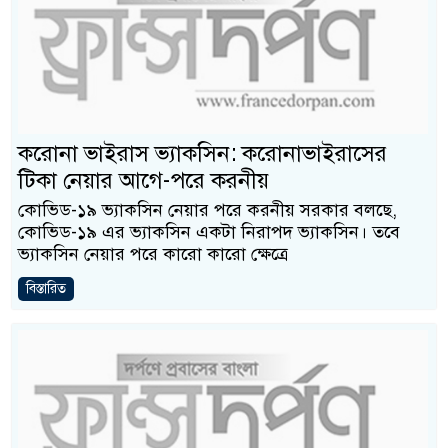
করোনা ভাইরাস ভ্যাকসিন: করোনাভাইরাসের
টিকা নেয়ার আগে-পরে করনীয়
কোভিড-১৯ ভ্যাকসিন নেয়ার পরে করনীয় সরকার বলছে,
কোভিড-১৯ এর ভ্যাকসিন একটা নিরাপদ ভ্যাকসিন। তবে
ভ্যাকসিন নেয়ার পরে কারো কারো ক্ষেত্রে
বিস্তারিত