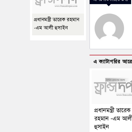
প্রধানমন্ত্রী তারেক রহমান
-এম আলী হুসাইন
এ ক্যাটাগরির আর
প্রধানমন্ত্রী তারেক
রহমান -এম আল
হুসাইন