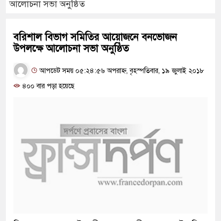
আলোচনা সভা অনুষ্ঠিত
বরিশাল বিভাগ সমিতির আয়োজনে বনভোজন
উপলক্ষে আলোচনা সভা অনুষ্ঠিত
আপডেট সময় ০৫:২৪:৫৬ অপরাহ্ন, বৃহস্পতিবার, ১৯ জুলাই ২০১৮
৪০০ বার পড়া হয়েছে