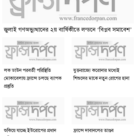
জুলাই গণঅভ্যুত্থানের ২য় বার্ষিকীতে লন্ডনে ‘বিপ্লব সমাবেশ’
লক ডাউন পরবর্তী পরিস্থিতি
যুক্তরাজ্যে করোনার মধ্যেই
মোকাবেলায় ফ্রান্সে চলছে ব্যাপক
শিশুদের মাঝে নতুন রোগের হানা
প্রস্তুতি
শুকিয়ে যাচ্ছে ইউরোপের প্রধান
ফ্রান্সে দাবানলের তাণ্ডব