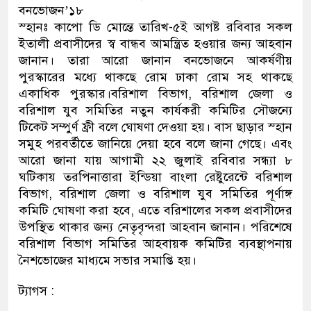
বনভোজন’১৮
স্হানঃ কাপো ডি মোন্তে তারিখ-৫ই আগষ্ট রবিবার সকল
ইতালী প্রবাসীদের স্ব বান্ধব আমন্ত্রিত হওয়ার জন্য আহবান
জানান। তারা আরো জানান বনভোজনে আকর্ষণীয়
পুরস্কারের মধ্যে থাকছে রোম ঢাকা রোম সহ থাকছে
একাধিক পুরস্কার।বরিশাল বিভাগ, বরিশাল জেলা ও
বরিশাল যুব সমিতির নতুন কার্যকরী কমিটির সৌজন্যে
টিকেট সম্পুর্ণ ফ্রী বলে ঘোষণা দেওয়া হয়। বাস ছাড়ার স্হান
সমুহ পরবর্তীতে জানিয়ে দেয়া হবে বলে জানা গেছে। এবং
আরো জানা যায় আগামী ২২ জুলাই রবিবার সন্ধ্যা ৮
ঘটিকায় তরপিনাত্তারা ইন্ডিয়া বাংলা রেষ্টুরেন্টে বরিশাল
বিভাগ, বরিশাল জেলা ও বরিশাল যুব সমিতির পূর্ণাঙ্গ
কমিটি ঘোষণা করা হবে, এতে বরিশালের সকল প্রবাসীদের
উপস্থিত থাকার জন্য নেতৃবৃন্দরা আহবান জানান। পরিশেষে
বরিশাল বিভাগ সমিতির আহবায়ক কমিটির ব্যবস্থাপনায়
নৈশভোজের মাধ্যমে সভার সমাপ্তি হয়।
ট্যাগস :