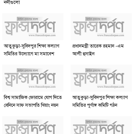
নদীগুলো
আতুকুড়া-সুবিদপুর শিক্ষা কল্যাণ
প্রধানমন্ত্রী তারেক রহমান -এম
সমিতির উদ্যোগে মা সমাবেশ
আলী হুসাইন
বিশ্ব সামাজিক ফোরামে যোগ দিতে
আতুকুড়া-সুবিদপুর শিক্ষা কল্যাণ
বেনিনে সাফ সভাপতি খিয়াং নয়ন
সমিতির পূর্ণাঙ্গ কমিটি গঠন