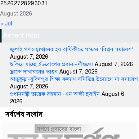
25
26
27
28
29
30
31
August 2026
« Jul
Recent Post
জুলাই গণঅভ্যুত্থানের ২য় বার্ষিকীতে লন্ডনে ‘বিপ্লব সমাবেশ’
August 7, 2026
শুকিয়ে যাচ্ছে ইউরোপের প্রধান নদীগুলো
August 7, 2026
ফ্রান্সে দাবানলের তাণ্ডব
August 7, 2026
আতুকুড়া-সুবিদপুর শিক্ষা কল্যাণ সমিতির উদ্যোগে মা সমাবেশ
August 7, 2026
প্রধানমন্ত্রী তারেক রহমান -এম আলী হুসাইন
August 6,
2026
সর্বশেষ সংবাদ