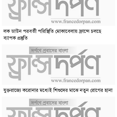
লক ডাউন পরবর্তী পরিস্থিতি মোকাবেলায় ফ্রান্সে চলছে
ব্যাপক প্রস্তুতি
যুক্তরাজ্যে করোনার মধ্যেই শিশুদের মাঝে নতুন রোগের হানা