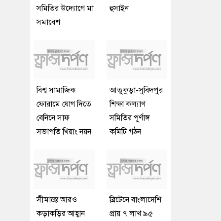
সমিতির উদ্যোগে মা
হুসাইন
সমাবেশ
বিশ্ব সামাজিক
আতুকুড়া-সুবিদপুর
ফোরামে যোগ দিতে
শিক্ষা কল্যাণ
বেনিনে সাফ
সমিতির পূর্ণাঙ্গ
সভাপতি খিয়াং নয়ন
কমিটি গঠন
সীমান্তে আরও
ব্রিটেনে বাংলাদেশি
কড়াকড়ির আহ্বান
প্রায় ৭ লাখ ৯৫