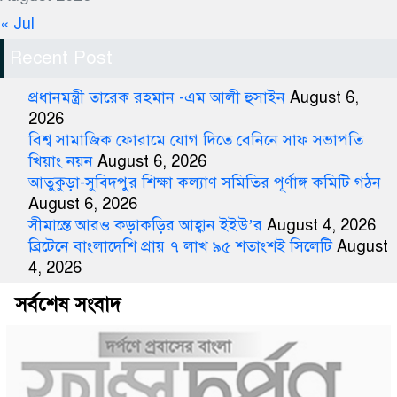
« Jul
Recent Post
প্রধানমন্ত্রী তারেক রহমান -এম আলী হুসাইন
August 6,
2026
বিশ্ব সামাজিক ফোরামে যোগ দিতে বেনিনে সাফ সভাপতি
খিয়াং নয়ন
August 6, 2026
আতুকুড়া-সুবিদপুর শিক্ষা কল্যাণ সমিতির পূর্ণাঙ্গ কমিটি গঠন
August 6, 2026
সীমান্তে আরও কড়াকড়ির আহ্বান ইইউ’র
August 4, 2026
ব্রিটেনে বাংলাদেশি প্রায় ৭ লাখ ৯৫ শতাংশই সিলেটি
August
4, 2026
সর্বশেষ সংবাদ