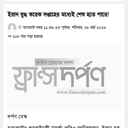
ইরান যুদ্ধ কয়েক সপ্তাহের মধ্যেই শেষ হতে পারে!
আপডেট সময় ১১:৩৯:৫৪ পূর্বাহ্ন, শনিবার, ২৮ মার্চ ২০২৬
১০৮ বার পড়া হয়েছে
দর্পণ ডেস্ক