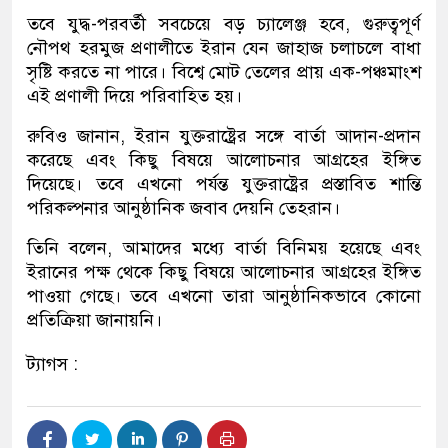
তবে যুদ্ধ-পরবর্তী সবচেয়ে বড় চ্যালেঞ্জ হবে, গুরুত্বপূর্ণ
নৌপথ হরমুজ প্রণালীতে ইরান যেন জাহাজ চলাচলে বাধা
সৃষ্টি করতে না পারে। বিশ্বে মোট তেলের প্রায় এক-পঞ্চমাংশ
এই প্রণালী দিয়ে পরিবাহিত হয়।
রুবিও জানান, ইরান যুক্তরাষ্ট্রের সঙ্গে বার্তা আদান-প্রদান
করেছে এবং কিছু বিষয়ে আলোচনার আগ্রহের ইঙ্গিত
দিয়েছে। তবে এখনো পর্যন্ত যুক্তরাষ্ট্রের প্রস্তাবিত শান্তি
পরিকল্পনার আনুষ্ঠানিক জবাব দেয়নি তেহরান।
তিনি বলেন, আমাদের মধ্যে বার্তা বিনিময় হয়েছে এবং
ইরানের পক্ষ থেকে কিছু বিষয়ে আলোচনার আগ্রহের ইঙ্গিত
পাওয়া গেছে। তবে এখনো তারা আনুষ্ঠানিকভাবে কোনো
প্রতিক্রিয়া জানায়নি।
ট্যাগস :