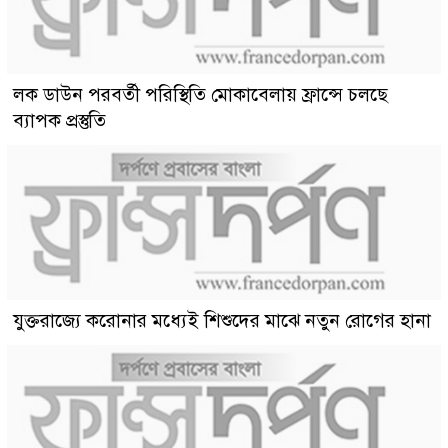
লক ডাউন পরবর্তী পরিস্থিতি মোকাবেলায় ফ্রান্সে চলছে
ব্যাপক প্রস্তুতি
যুক্তরাজ্যে করোনার মধ্যেই শিশুদের মাঝে নতুন রোগের হানা