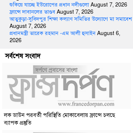
শুকিয়ে যাচ্ছে ইউরোপের প্রধান নদীগুলো
August 7, 2026
ফ্রান্সে দাবানলের তাণ্ডব
August 7, 2026
আতুকুড়া-সুবিদপুর শিক্ষা কল্যাণ সমিতির উদ্যোগে মা সমাবেশ
August 7, 2026
প্রধানমন্ত্রী তারেক রহমান -এম আলী হুসাইন
August 6,
2026
সর্বশেষ সংবাদ
লক ডাউন পরবর্তী পরিস্থিতি মোকাবেলায় ফ্রান্সে চলছে
ব্যাপক প্রস্তুতি