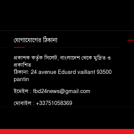
যোগাযোগের ঠিকানা
প্রকাশক কর্তৃক সিলেট, বাংলাদেশ থেকে মুদ্রিত ও
প্রকাশিত
ঠিকানা: 24 avenue Eduard vaillant 93500
pantin
ইমেইল : fbd24news@gmail.com
মোবাইল : +33751058369