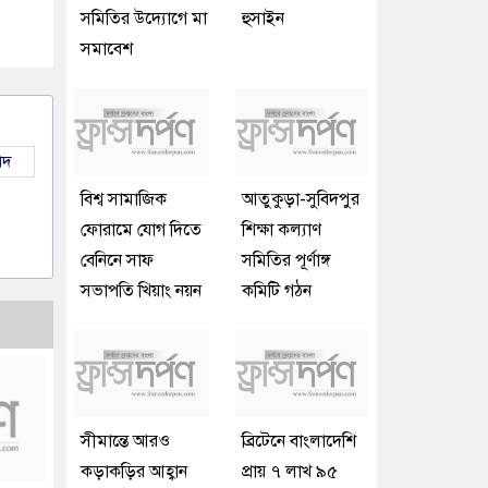
সমিতির উদ্যোগে মা
হুসাইন
সমাবেশ
াদ
বিশ্ব সামাজিক
আতুকুড়া-সুবিদপুর
ফোরামে যোগ দিতে
শিক্ষা কল্যাণ
বেনিনে সাফ
সমিতির পূর্ণাঙ্গ
সভাপতি খিয়াং নয়ন
কমিটি গঠন
সীমান্তে আরও
ব্রিটেনে বাংলাদেশি
কড়াকড়ির আহ্বান
প্রায় ৭ লাখ ৯৫