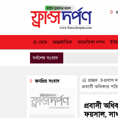
ঢ
হোম
আন্তর্জাতিক
আমেরিকা দর্পণ
ইউর
সর্বশেষ সংবাদ
প্রচ্ছদ
প্রবাস দ
জনপ্রিয় সংবাদ
প্রবাসী অধিকার পরি
প্রবাসী অধি
ফয়সাল, সা