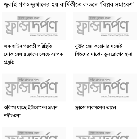
জুলাই গণঅভ্যুত্থানের ২য় বার্ষিকীতে লন্ডনে ‘বিপ্লব সমাবেশ’
লক ডাউন পরবর্তী পরিস্থিতি
যুক্তরাজ্যে করোনার মধ্যেই
মোকাবেলায় ফ্রান্সে চলছে ব্যাপক
শিশুদের মাঝে নতুন রোগের হানা
প্রস্তুতি
শুকিয়ে যাচ্ছে ইউরোপের প্রধান
ফ্রান্সে দাবানলের তাণ্ডব
নদীগুলো