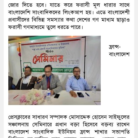
জোর দিতে হবে। যাতে করে ফরাসী মূল ধারার সাথে
বাংলাদেশি সাংবাদিকদের লিংকআপ হয়। এতে বাংলাদেশী
প্রবাসীদের বিভিন্ন সমস্যার কথা দেশের গণ মাধ্যম ছাড়াও
ফরাসী গণমাধ্যমে তুলে ধরতে পারে।
ফ্রান্স-
বাংলাদেশ
প্রেসক্লাবের সাধারণ সম্পাদক মোসাদ্দেক হোসেন সাইফুলের
সঞ্চালনায় সেমিনারে প্রধান বক্তা হিসেবে বক্তব্য রাখেন
বাংলাদেশ সাংবাদিক ইউনিয়ন ফ্রান্স শাখার সভাপতি