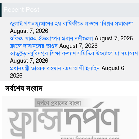
Recent Post
জুলাই গণঅভ্যুত্থানের ২য় বার্ষিকীতে লন্ডনে ‘বিপ্লব সমাবেশ’
August 7, 2026
শুকিয়ে যাচ্ছে ইউরোপের প্রধান নদীগুলো
August 7, 2026
ফ্রান্সে দাবানলের তাণ্ডব
August 7, 2026
আতুকুড়া-সুবিদপুর শিক্ষা কল্যাণ সমিতির উদ্যোগে মা সমাবেশ
August 7, 2026
প্রধানমন্ত্রী তারেক রহমান -এম আলী হুসাইন
August 6,
2026
সর্বশেষ সংবাদ