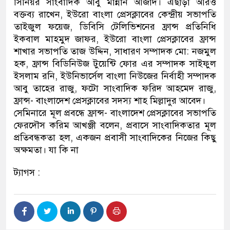
সিনিয়র সাংবাদিক আবু মান্নান আজাদ। এছাড়া আরও
বক্তব্য রাখেন, ইউরো বাংলা প্রেসক্লাবের কেন্দ্রীয় সভাপতি
তাইজুল ফয়েজ, ডিবিসি টেলিভিশনের ফ্রান্স প্রতিনিধি
ইকবাল মাহমুদ জাফর, ইউরো বাংলা প্রেসক্লাবের ফ্রান্স
শাখার সভাপতি তাজ উদ্দিন, সাধারণ সম্পাদক মো: নজমুল
হক, ফ্রান্স বিডিনিউজ টুয়েন্টি ফোর এর সম্পাদক সাইফুল
ইসলাম রনি, ইউনিভার্সেল বাংলা নিউজের নির্বাহী সম্পাদক
আবু তাহের রাজু, ফটো সাংবাদিক ফরিদ আহমেদ রাজু,
ফ্রান্স- বাংলাদেশ প্রেসক্লাবের সদস্য শাহ মিল্লাদুর আবেদ।
সেমিনারে মূল প্রবন্ধে ফ্রান্স- বাংলাদেশ প্রেসক্লাবের সভাপতি
ফেরদৌস করিম আখঞ্জী বলেন, প্রবাসে সাংবাদিকতার মূল
প্রতিবন্ধকতা হল, একজন প্রবাসী সাংবাদিকের নিজের কিছু
অক্ষমতা। যা কি না
ট্যাগস :