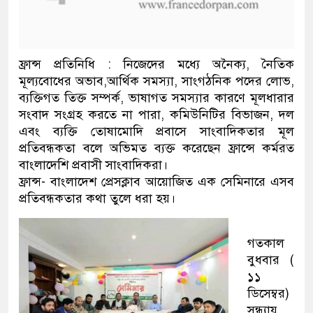
ফ্রান্স প্রতিনিধি : নিজেদের মধ্যে অনৈক্য, নৈতিক
মূল্যবোধের অভাব,আর্থিক সমস্যা, সাংগঠনিক পদের লোভ,
ব্যক্তিগত তিক্ত সম্পর্ক, ভাষাগত সমস্যার কারণে মূলধারার
সংবাদ সংগ্রহ করতে না পারা, কমিউনিটির বিভাজন, দল
এবং ব্যক্তি তোষামোদি প্রবাসে সাংবাদিকতার মূল
প্রতিবন্ধকতা বলে অভিমত ব্যক্ত করেছেন ফ্রান্সে কর্মরত
বাংলাদেশি প্রবাসী সাংবাদিকরা।
ফ্রান্স- বাংলাদেশ প্রেসক্লাব আয়োজিত এক সেমিনারে এসব
প্রতিবন্ধকতার কথা তুলে ধরা হয়।
গতকাল
বুধবার (
১১
ডিসেম্বর)
সন্ধ্যায়