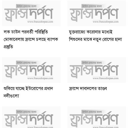
লক ডাউন পরবর্তী পরিস্থিতি
যুক্তরাজ্যে করোনার মধ্যেই
মোকাবেলায় ফ্রান্সে চলছে ব্যাপক
শিশুদের মাঝে নতুন রোগের হানা
প্রস্তুতি
শুকিয়ে যাচ্ছে ইউরোপের প্রধান
ফ্রান্সে দাবানলের তাণ্ডব
নদীগুলো