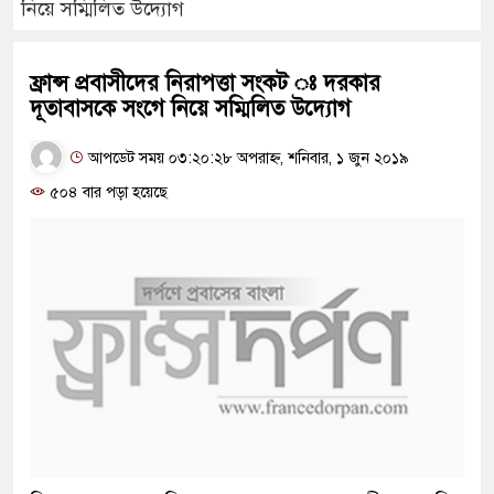
নিয়ে সম্মিলিত উদ্যোগ
ফ্রান্স প্রবাসীদের নিরাপত্তা সংকট ঃ দরকার
দূতাবাসকে সংগে নিয়ে সম্মিলিত উদ্যোগ
আপডেট সময় ০৩:২০:২৮ অপরাহ্ন, শনিবার, ১ জুন ২০১৯
৫০৪ বার পড়া হয়েছে