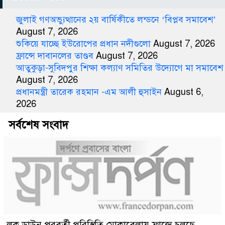
জুলাই গণঅভ্যুত্থানের ২য় বার্ষিকীতে লন্ডনে ‘বিপ্লব সমাবেশ’
August 7, 2026
শুকিয়ে যাচ্ছে ইউরোপের প্রধান নদীগুলো
August 7, 2026
ফ্রান্সে দাবানলের তাণ্ডব
August 7, 2026
আতুকুড়া-সুবিদপুর শিক্ষা কল্যাণ সমিতির উদ্যোগে মা সমাবেশ
August 7, 2026
প্রধানমন্ত্রী তারেক রহমান -এম আলী হুসাইন
August 6,
2026
সর্বশেষ সংবাদ
লক ডাউন পরবর্তী পরিস্থিতি মোকাবেলায় ফ্রান্সে চলছে