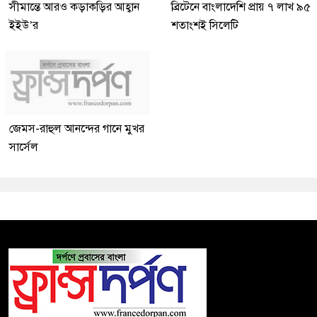
সীমান্তে আরও কড়াকড়ির আহ্বান
ব্রিটেনে বাংলাদেশি প্রায় ৭ লাখ ৯৫
ইইউ’র
শতাংশই সিলেটি
জেমস-রাহুল আনন্দের গানে মুখর
সার্সেল