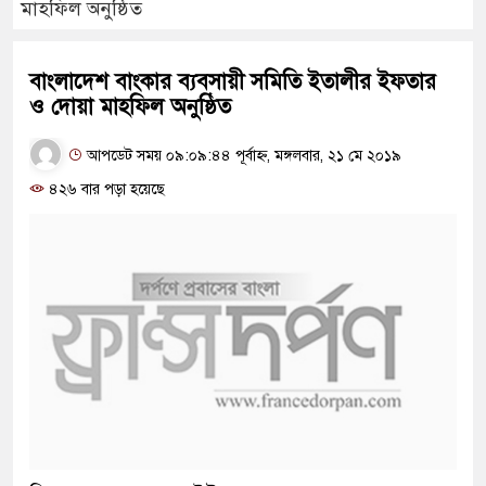
মাহফিল অনুষ্ঠিত
বাংলাদেশ বাংকার ব্যবসায়ী সমিতি ইতালীর ইফতার
ও দোয়া মাহফিল অনুষ্ঠিত
আপডেট সময় ০৯:০৯:৪৪ পূর্বাহ্ন, মঙ্গলবার, ২১ মে ২০১৯
৪২৬ বার পড়া হয়েছে