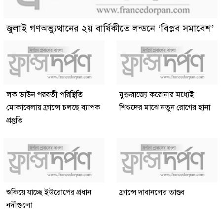
জুলাই গণঅভ্যুত্থানের ২য় বার্ষিকীতে লন্ডনে ‘বিপ্লব সমাবেশ’
লক ডাউন পরবর্তী পরিস্থিতি
যুক্তরাজ্যে করোনার মধ্যেই
মোকাবেলায় ফ্রান্সে চলছে ব্যাপক
শিশুদের মাঝে নতুন রোগের হানা
প্রস্তুতি
শুকিয়ে যাচ্ছে ইউরোপের প্রধান
ফ্রান্সে দাবানলের তাণ্ডব
নদীগুলো