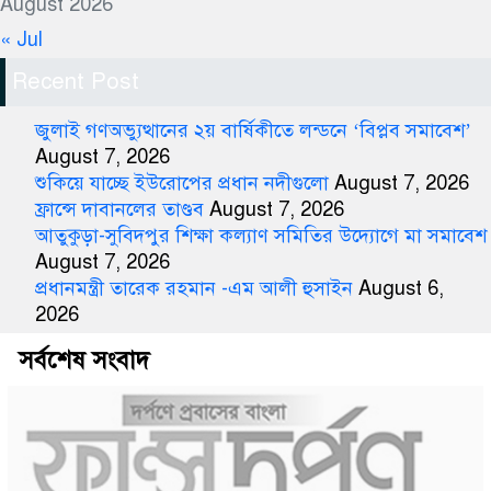
August 2026
« Jul
Recent Post
জুলাই গণঅভ্যুত্থানের ২য় বার্ষিকীতে লন্ডনে ‘বিপ্লব সমাবেশ’
August 7, 2026
শুকিয়ে যাচ্ছে ইউরোপের প্রধান নদীগুলো
August 7, 2026
ফ্রান্সে দাবানলের তাণ্ডব
August 7, 2026
আতুকুড়া-সুবিদপুর শিক্ষা কল্যাণ সমিতির উদ্যোগে মা সমাবেশ
August 7, 2026
প্রধানমন্ত্রী তারেক রহমান -এম আলী হুসাইন
August 6,
2026
সর্বশেষ সংবাদ