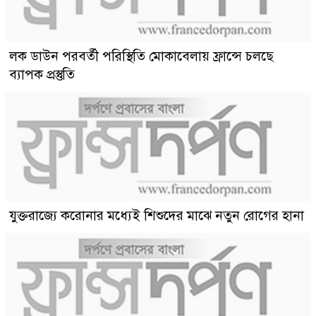
লক ডাউন পরবর্তী পরিস্থিতি মোকাবেলায় ফ্রান্সে চলছে
ব্যাপক প্রস্তুতি
যুক্তরাজ্যে করোনার মধ্যেই শিশুদের মাঝে নতুন রোগের হানা