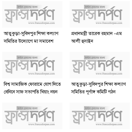
আতুকুড়া-সুবিদপুর শিক্ষা কল্যাণ
প্রধানমন্ত্রী তারেক রহমান -এম
সমিতির উদ্যোগে মা সমাবেশ
আলী হুসাইন
বিশ্ব সামাজিক ফোরামে যোগ দিতে
আতুকুড়া-সুবিদপুর শিক্ষা কল্যাণ
বেনিনে সাফ সভাপতি খিয়াং নয়ন
সমিতির পূর্ণাঙ্গ কমিটি গঠন