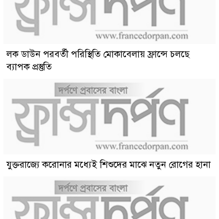
লক ডাউন পরবর্তী পরিস্থিতি মোকাবেলায় ফ্রান্সে চলছে
ব্যাপক প্রস্তুতি
যুক্তরাজ্যে করোনার মধ্যেই শিশুদের মাঝে নতুন রোগের হানা