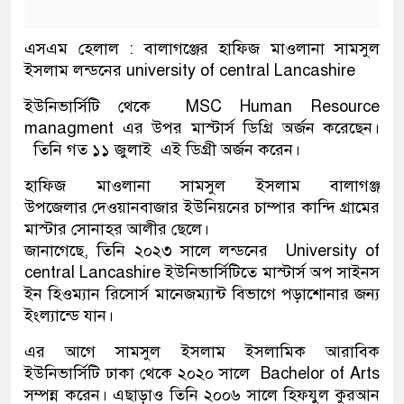
এসএম হেলাল : বালাগঞ্জের হাফিজ মাওলানা সামসুল
ইসলাম লন্ডনের university of central Lancashire
ইউনিভার্সিটি থেকে MSC Human Resource
managment এর উপর মাস্টার্স ডিগ্রি অর্জন করেছেন।
তিনি গত ১১ জুলাই এই ডিগ্রী অর্জন করেন।
হাফিজ মাওলানা সামসুল ইসলাম বালাগঞ্জ
উপজেলার দেওয়ানবাজার ইউনিয়নের চাম্পার কান্দি গ্রামের
মাস্টার সোনাহর আলীর ছেলে।
জানাগেছে, তিনি ২০২৩ সালে লন্ডনের University of
central Lancashire ইউনিভার্সিটিতে মাস্টার্স অপ সাইনস
ইন হিওম্যান রিসোর্স মানেজম্যান্ট বিভাগে পড়াশোনার জন্য
ইংল্যান্ডে যান।
এর আগে সামসুল ইসলাম ইসলামিক আরাবিক
ইউনিভার্সিটি ঢাকা থেকে ২০২০ সালে Bachelor of Arts
সম্পন্ন করেন। এছাড়াও তিনি ২০০৬ সালে হিফযুল কুরআন