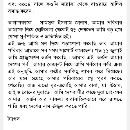
এবং ২০১৪ সালে কওমি মাদ্রাসা থেকে দাওরায়ে হাদিস
সমাপ্ত করেন।
আলাপকালে – সামসুল ইসলাম জানান, আমার পরিবার
আমাকে নিয়ে ছোটবেলা থেকেই স্বপ্ন দেখতেন আমি বড় হয়ে
যেনো সু-শিক্ষিত ও প্রতিষ্ঠিত হই।
এই জন্য আমি মন দিয়ে পড়াশোনা করেছি আর আমার
পরিবার আমাকে সব সময় সাপোর্ট করেছেন। গত ১১ জুলাই
আমি গ্রাজুয়েশন অর্জন করেছি । আমার এই অর্জন আমার
দেশের গর্ব। আমার রেজাল্ট নিয়ে আমি গর্ববোধ করি এবং
এই অনুভূতি আমার কষ্টের সবকিছু লাঘব করে দিয়েছে।
আর মনে হয়েছে আমার পরিবারের স্বপ্ন পূরণ করতে
পেরেছি। আজ এতো দূর-এসেছি আমার বাবা, মা, উস্তাদ,
ভাই ও বোনের দুয়াতে। আমি দেশবাসীর কাছে দুয়া চাই-যেন
আমার অর্জন আর সাফল্য ধারাবাহিকভাবে ধরে রাখতে
পারি এবং দেশের নাম উজ্জ্বল করতে পারি।
ট্যাগস :