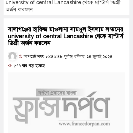
university of central Lancashire থেকে মাস্টার্স ডিগ্রী
অর্জন করলেন
বালাগঞ্জের হাফিজ মাওলানা সামসুল ইসলাম লন্ডনের
university of central Lancashire থেকে মাস্টার্স
ডিগ্রী অর্জন করলেন
আপডেট সময় ১০:৪০:৪৮ পূর্বাহ্ন, রবিবার, ১৪ জুলাই ২০২৪
৫৭৭ বার পড়া হয়েছে