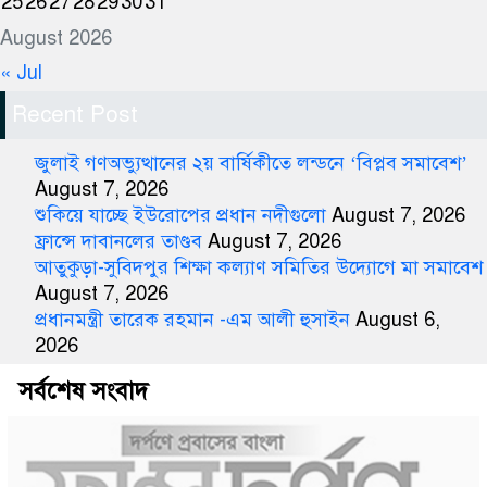
25
26
27
28
29
30
31
August 2026
« Jul
Recent Post
জুলাই গণঅভ্যুত্থানের ২য় বার্ষিকীতে লন্ডনে ‘বিপ্লব সমাবেশ’
August 7, 2026
শুকিয়ে যাচ্ছে ইউরোপের প্রধান নদীগুলো
August 7, 2026
ফ্রান্সে দাবানলের তাণ্ডব
August 7, 2026
আতুকুড়া-সুবিদপুর শিক্ষা কল্যাণ সমিতির উদ্যোগে মা সমাবেশ
August 7, 2026
প্রধানমন্ত্রী তারেক রহমান -এম আলী হুসাইন
August 6,
2026
সর্বশেষ সংবাদ