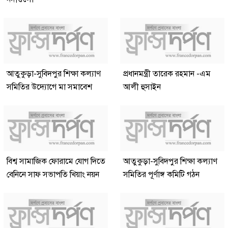
আতুকুড়া-সুবিদপুর শিক্ষা কল্যাণ
প্রধানমন্ত্রী তারেক রহমান -এম
সমিতির উদ্যোগে মা সমাবেশ
আলী হুসাইন
বিশ্ব সামাজিক ফোরামে যোগ দিতে
আতুকুড়া-সুবিদপুর শিক্ষা কল্যাণ
বেনিনে সাফ সভাপতি খিয়াং নয়ন
সমিতির পূর্ণাঙ্গ কমিটি গঠন