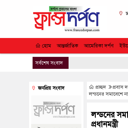
ঢ
হোম
আন্তর্জাতিক
আমেরিকা দর্পণ
ইউর
সর্বশেষ সংবাদ
প্রচ্ছদ
প্রবাস দ
জনপ্রিয় সংবাদ
লন্ডনের সমাবেশে নাজম
লন্ডনের সমা
প্রধানমন্ত্রী