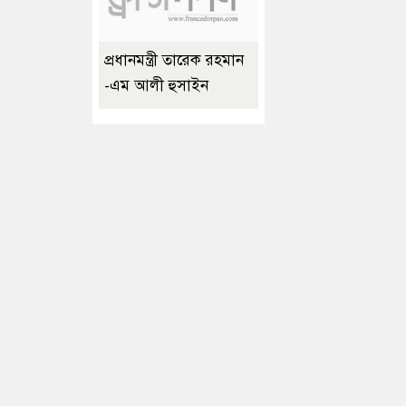
প্রধানমন্ত্রী তারেক রহমান
-এম আলী হুসাইন