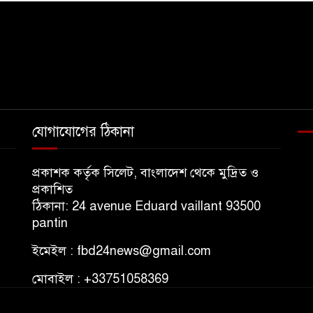
যোগাযোগের ঠিকানা
প্রকাশক কর্তৃক সিলেট, বাংলাদেশ থেকে মুদ্রিত ও
প্রকাশিত
ঠিকানা: 24 avenue Eduard vaillant 93500
pantin
ইমেইল : fbd24news@gmail.com
মোবাইল : +33751058369