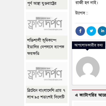
রাজী হন নাই।
পূর্ণ আস্থা যুক্তরাষ্ট্রের
ট্যাগস :
শক্তিশালী ভূমিকম্পে
আপলোডকারীর তথ্য
ইতালির নেপলসে ব্যাপক
ক্ষয়ক্ষতি
ব্রিটেনে বাংলাদেশি প্রায় ৭
এ ক্যাটাগরির আর
লাখ ৯৫ শতাংশই সিলেটি