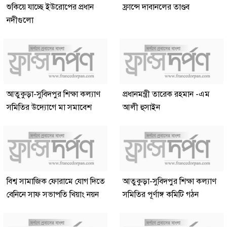
শুকিয়ে যাচ্ছে ইউরোপের প্রধান
ফ্রান্সে দাবানলের তাণ্ডব
নদীগুলো
আতুকুড়া-সুবিদপুর শিক্ষা কল্যাণ
প্রধানমন্ত্রী তারেক রহমান -এম
সমিতির উদ্যোগে মা সমাবেশ
আলী হুসাইন
বিশ্ব সামাজিক ফোরামে যোগ দিতে
আতুকুড়া-সুবিদপুর শিক্ষা কল্যাণ
বেনিনে সাফ সভাপতি খিয়াং নয়ন
সমিতির পূর্ণাঙ্গ কমিটি গঠন