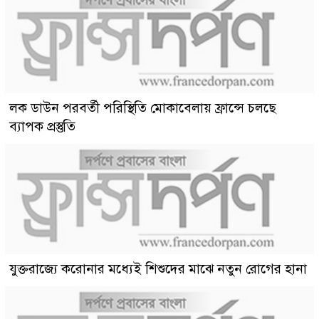
লক ডাউন পরবর্তী পরিস্থিতি মোকাবেলায় ফ্রান্সে চলছে
ব্যাপক প্রস্তুতি
যুক্তরাজ্যে করোনার মধ্যেই শিশুদের মাঝে নতুন রোগের হানা