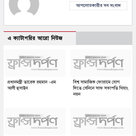
আপলোডকারীর সব সংবাদ
এ ক্যাটাগরির আরো নিউজ
প্রধানমন্ত্রী তারেক রহমান -এম
বিশ্ব সামাজিক ফোরামে যোগ
আলী হুসাইন
দিতে বেনিনে সাফ সভাপতি খিয়াং
নয়ন