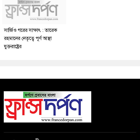
সার্জিও গরের সাক্ষাৎ : তারেক
রহমানের নেতৃত্বে পূর্ণ আস্থা
যুক্তরাষ্ট্রের