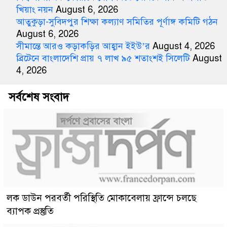
খিয়াং নয়ন
August 6, 2026
আতুকুড়া-সুবিদপুর শিক্ষা কল্যাণ সমিতির পূর্ণাঙ্গ কমিটি গঠন
August 6, 2026
সীমান্তে আরও কড়াকড়ির আহ্বান ইইউ’র
August 4, 2026
ব্রিটেনে বাংলাদেশি প্রায় ৭ লাখ ৯৫ শতাংশই সিলেটি
August
4, 2026
সর্বশেষ সংবাদ
লক ডাউন পরবর্তী পরিস্থিতি মোকাবেলায় ফ্রান্সে চলছে
ব্যাপক প্রস্তুতি