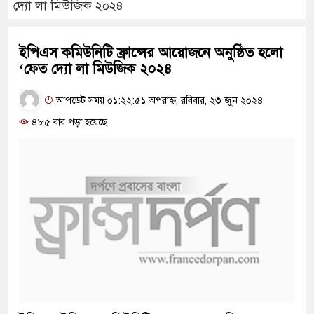
দ্যো লা মিউজিক ২০২৪
ইপিএস কমিউনিটি ফ্রান্সের আয়োজনে অনুষ্ঠিত হলো
‘ফেত দ্যো লা মিউজিক ২০২৪
আপডেট সময় ০১:২২:৫১ অপরাহ্ন, রবিবার, ২৩ জুন ২০২৪
৪৮৫ বার পড়া হয়েছে