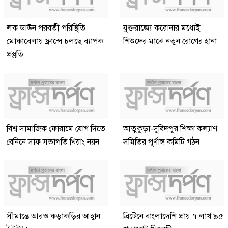
লক ডাউন পরবর্তী পরিস্থিতি
যুক্তরাজ্যে করোনার মধ্যেই
মোকাবেলায় ফ্রান্সে চলছে ব্যাপক
শিশুদের মাঝে নতুন রোগের হানা
প্রস্তুতি
বিশ্ব সামাজিক ফোরামে যোগ দিতে
আতুকুড়া-সুবিদপুর শিক্ষা কল্যাণ
বেনিনে সাফ সভাপতি খিয়াং নয়ন
সমিতির পূর্ণাঙ্গ কমিটি গঠন
সীমান্তে আরও কড়াকড়ির আহ্বান
ব্রিটেনে বাংলাদেশি প্রায় ৭ লাখ ৯৫