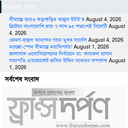
Recent Post
সীমান্তে আরও কড়াকড়ির আহ্বান ইইউ’র
August 4, 2026
ব্রিটেনে বাংলাদেশি প্রায় ৭ লাখ ৯৫ শতাংশই সিলেটি
August
4, 2026
জেমস-রাহুল আনন্দের গানে মুখর সার্সেল
August 4, 2026
মরক্কো-স্পেন সীমান্তে মহাবিপর্যয়!
August 1, 2026
জালাবাদ এসোসিয়েশনের নির্বাচনে ডা: কামরুল হাসান
সভাপতি এডভোকেট জসিম উদ্দিন সাধারণ সম্পাদক
August
1, 2026
সর্বশেষ সংবাদ