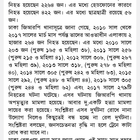
নিহত হয়েছেন ২২৬৪ জন। এর মধ্যে হেডফোনের কারণে
নিহত হয়েছেন ৪২২ জন। এর মধ্যে ছাত্রছাত্রী রয়েছে ৫৬
জন।
ঢাকা জিআরপি থানাসূত্রে জানা গেছে, ২০১০ সাল থেকে
২০১৭ সালের মার্চ মাস পর্যন্ত তাদের আওতাধীন এলাকায় ২
হাজার ২৬৪ জন নিহত হয়েছেন। এর মধ্যে ২০১০ সালে
২০৩ জন (পুরুষ ১৬৫ ও মহিলা ৩৮), ২০১১ সালে ২৫৬
(পুরুষ ২১৫ ও মহিলা ৪১), ২০১২ সালে ৩০৬, (পুরুষ ২৬৭
ও মহিলা ৩৯), ২০১৩ সালে ৩১৮, (পুরুষ ২৭৮ ও মহিলা
৪০), ২০১৪ সালে ৩০৫ (পুরুষ ২৪২ ও মহিলা ৬৩), ২০১৫
সালে ২৯২, (পুরুষ ২৪৮ ও মহিলা ৪৪), ২০১৬ সালে ৩০৫
(পুরুষ ২৪৪ ও মহিলা ৬২) এবং ২০১৭ সালে ২৭৯টি
নিহতের ঘটনা ঘটেছে। এসব ঘটনায় জিআরপি থানায়
অপমৃত্যুর মামলা হয়েছে। আবার দু,একটি হত্যা মামলা
দায়ের করা হয়েছে। সংশ্লিষ্টরা এসব দুর্ঘটনা রোধে নানা
উদ্যোগ নিলেও কিছুতেই বন্ধ হচ্ছে না রেল দুর্ঘটনা।
সংশ্লিষ্টরা বলছেন, জনসচেতনতা বৃদ্ধি না হলে ট্রেনে কাটা
রোধ করা যাবে না।