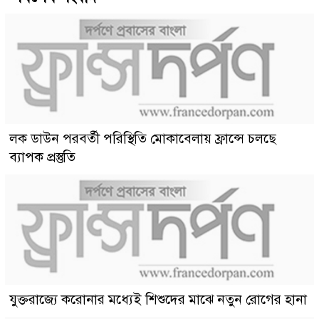
লক ডাউন পরবর্তী পরিস্থিতি মোকাবেলায় ফ্রান্সে চলছে
ব্যাপক প্রস্তুতি
যুক্তরাজ্যে করোনার মধ্যেই শিশুদের মাঝে নতুন রোগের হানা