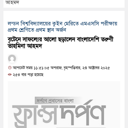
আহমদ
লন্ডন বিশ্ববিদ্যালয়ের কুইন মেরিতে এমএসসি পরীক্ষায়
প্রথম শ্রেণিতে প্রথম স্থান অর্জন
বৃটেনে সাফল্যের আলো ছড়ালেন বাংলাদেশি তরুণী
তাহমিনা আহমদ
আপডেট সময় ১১:৫১:০৫ অপরাহ্ন, বৃহস্পতিবার, ২৩ অক্টোবর ২০২৫
২৫৪ বার পড়া হয়েছে