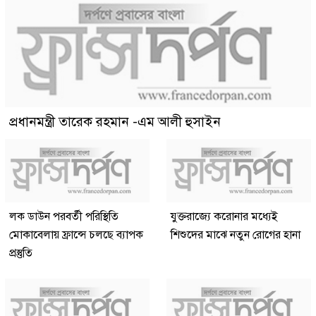
প্রধানমন্ত্রী তারেক রহমান -এম আলী হুসাইন
লক ডাউন পরবর্তী পরিস্থিতি
যুক্তরাজ্যে করোনার মধ্যেই
মোকাবেলায় ফ্রান্সে চলছে ব্যাপক
শিশুদের মাঝে নতুন রোগের হানা
প্রস্তুতি