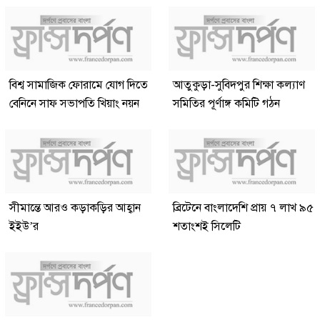
বিশ্ব সামাজিক ফোরামে যোগ দিতে
আতুকুড়া-সুবিদপুর শিক্ষা কল্যাণ
বেনিনে সাফ সভাপতি খিয়াং নয়ন
সমিতির পূর্ণাঙ্গ কমিটি গঠন
সীমান্তে আরও কড়াকড়ির আহ্বান
ব্রিটেনে বাংলাদেশি প্রায় ৭ লাখ ৯৫
ইইউ’র
শতাংশই সিলেটি