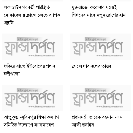
লক ডাউন পরবর্তী পরিস্থিতি
যুক্তরাজ্যে করোনার মধ্যেই
মোকাবেলায় ফ্রান্সে চলছে ব্যাপক
শিশুদের মাঝে নতুন রোগের হানা
প্রস্তুতি
শুকিয়ে যাচ্ছে ইউরোপের প্রধান
ফ্রান্সে দাবানলের তাণ্ডব
নদীগুলো
আতুকুড়া-সুবিদপুর শিক্ষা কল্যাণ
প্রধানমন্ত্রী তারেক রহমান -এম
সমিতির উদ্যোগে মা সমাবেশ
আলী হুসাইন