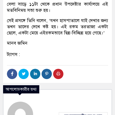
বেলা সাড়ে ১১টা থেকে প্রধান উপদেষ্টার কার্যালয়ে এই
মতবিনিময় সভা শুরু হয়।
সেই প্রসঙ্গে তিনি বলেন, ‘যখন হাসপাতালে যাই দেখার জন্য
তখন তাদের দেখে কষ্ট হয়। এই রকম তরতাজা একটা
ছেলে, একটা মেয়ে এইরকমভাবে ছিন্ন-বিচ্ছিন্ন হয়ে গেছে।’
মানব জমিন
ট্যাগস :
আপলোডকারীর তথ্য