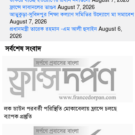
শুকিয়ে যাচ্ছে ইউরোপের প্রধান নদীগুলো
August 7, 2026
ফ্রান্সে দাবানলের তাণ্ডব
August 7, 2026
আতুকুড়া-সুবিদপুর শিক্ষা কল্যাণ সমিতির উদ্যোগে মা সমাবেশ
August 7, 2026
প্রধানমন্ত্রী তারেক রহমান -এম আলী হুসাইন
August 6,
2026
সর্বশেষ সংবাদ
লক ডাউন পরবর্তী পরিস্থিতি মোকাবেলায় ফ্রান্সে চলছে
ব্যাপক প্রস্তুতি