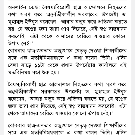
অনলাইন ডেস্ক: বৈষম্যবিরোধী ছাত্র আন্দোলনে নিহতদের
কথা স্মরণ করে অন্তর্বর্তীকালীন সরকারের উপদেষ্টা ড.
মুহাম্মদ ইউনূস বলেছেন, ‘আবার নতুন করে প্রতিজ্ঞা করতে
হয়, যে স্বপ্নের জন্য তারা প্রাণ দিয়েছে, সেই স্বপ্ন বাস্তবায়ন
করবোই। এটা থেকে আমাদের বেরিয়ে যাওয়ার কোনো
উপায় নেই।’
রোববার ছাত্র-জনতার অভ্যুত্থানে নেতৃত্ব দেওয়া শিক্ষার্থীদের
সঙ্গে এক মতবিনিময়কালে এ কথা বলেন তিনি। এদিন
বেলা সাড়ে ১১টা থেকে প্রধান উপদেষ্টার কার্যালয়ে এই
মতবিনিময় সভা শুরু হয়।
বৈষম্যবিরোধী ছাত্র আন্দোলনে নিহতদের কথা স্মরণ করে
অন্তর্বর্তীকালীন সরকারের উপদেষ্টা ড. মুহাম্মদ ইউনূস
বলেছেন, ‘আবার নতুন করে প্রতিজ্ঞা করতে হয়, যে স্বপ্নের
জন্য তারা প্রাণ দিয়েছে, সেই স্বপ্ন বাস্তবায়ন করবোই। এটা
থেকে আমাদের বেরিয়ে যাওয়ার কোনো উপায় নেই।’
রোববার ছাত্র-জনতার অভ্যুত্থানে নেতৃত্ব দেওয়া শিক্ষার্থীদের
সঙ্গে এক মতবিনিময়কালে এ কথা বলেন তিনি। এদিন