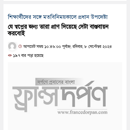
শিক্ষার্থীদের সঙ্গে মতবিনিময়কালে প্রধান উপদেষ্টা
যে স্বপ্নের জন্য তারা প্রাণ দিয়েছে সেটা বাস্তবায়ন
করবোই
আপডেট সময় ১০:৪৬:০০ পূর্বাহ্ন, রবিবার, ৮ সেপ্টেম্বর ২০২৪
১৯৭ বার পড়া হয়েছে