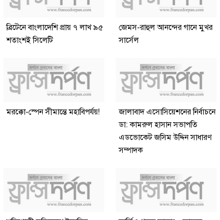
ব্রিটেনে বাংলাদেশি প্রায় ৭ লাখ ৯৫
জেমস-রাহুল আনন্দের গানে মুখর
শতাংশই সিলেটি
সার্সেল
মরক্কো-স্পেন সীমান্তে মহাবিপর্যয়!
জালাবাদ এসোসিয়েশনের নির্বাচনে
ডা: কামরুল হাসান সভাপতি
এডভোকেট জসিম উদ্দিন সাধারণ
সম্পাদক