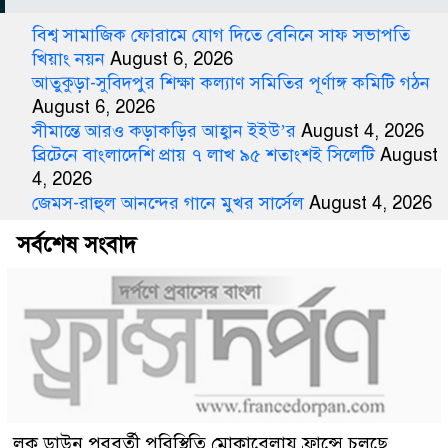
বিশ্ব সামাজিক ফোরামে যোগ দিতে বেনিনে সাফ সভাপতি
খিয়াং নয়ন
August 6, 2026
আতুকুড়া-সুবিদপুর শিক্ষা কল্যাণ সমিতির পূর্ণাঙ্গ কমিটি গঠন
August 6, 2026
সীমান্তে আরও কড়াকড়ির আহ্বান ইইউ’র
August 4, 2026
ব্রিটেনে বাংলাদেশি প্রায় ৭ লাখ ৯৫ শতাংশই সিলেটি
August
4, 2026
জেমস-রাহুল আনন্দের গানে মুখর সার্সেল
August 4, 2026
সর্বশেষ সংবাদ
লক ডাউন পরবর্তী পরিস্থিতি মোকাবেলায় ফ্রান্সে চলছে