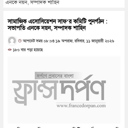
এনকে নয়ন, সম্পাদক শাহিন
সামাজিক এসোসিয়েশন সাফ’র কমিটি পুনর্গঠন :
সভাপতি এনকে নয়ন, সম্পাদক শাহিন
আপডেট সময় ০৮:০৩:১৯ অপরাহ্ন, রবিবার, ১১ জানুয়ারী ২০২৬
১৮০ বার পড়া হয়েছে