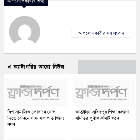
আপলোডকারীর তথ্য
আপলোডকারীর সব সংবাদ
এ ক্যাটাগরির আরো নিউজ
বিশ্ব সামাজিক ফোরামে যোগ
আতুকুড়া-সুবিদপুর শিক্ষা কল্যাণ
দিতে বেনিনে সাফ সভাপতি খিয়াং
সমিতির পূর্ণাঙ্গ কমিটি গঠন
নয়ন