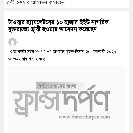
স্থায়ী হওয়ার আবেদন করেছেন
টাওয়ার হ্যামলেটসের ১০ হাজার ইইউ নাগরিক
যুক্তরাজ্যে স্থায়ী হওয়ার আবেদন করেছেন
আপডেট সময় ১১:৪৭:৫৭ অপরাহ্ন, বৃহস্পতিবার, ২০ ফেব্রুয়ারী ২০২০
৩২২ বার পড়া হয়েছে