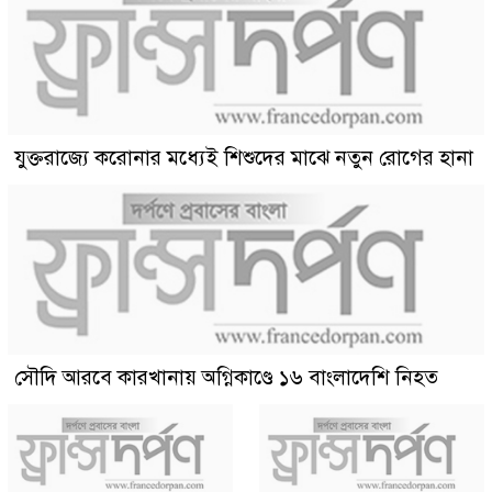
যুক্তরাজ্যে করোনার মধ্যেই শিশুদের মাঝে নতুন রোগের হানা
সৌদি আরবে কারখানায় অগ্নিকাণ্ডে ১৬ বাংলাদেশি নিহত