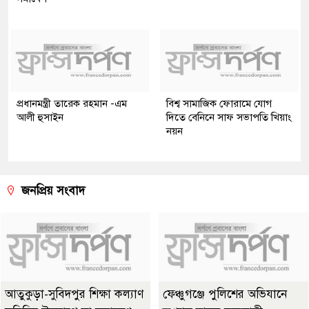
প্রধানমন্ত্রী তারেক রহমান -এম
বিশ্ব সামাজিক ফোরামে যোগ
আলী হুসাইন
দিতে বেনিনে সাফ সভাপতি খিয়াং
নয়ন
জনপ্রিয় সংবাদ
আতুকুড়া-সুবিদপুর শিক্ষা কল্যাণ
ফেঞ্চুগঞ্জে পুলিশের অভিযানে