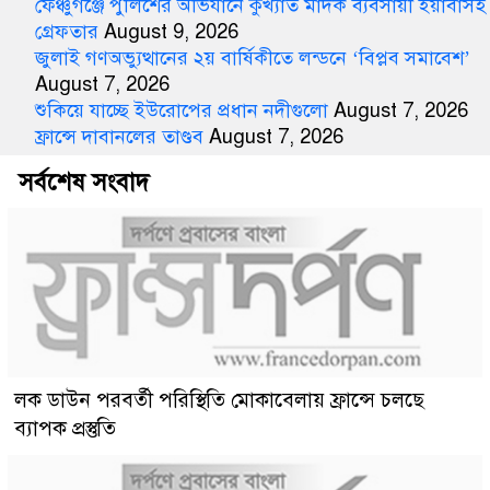
ফেঞ্চুগঞ্জে পুলিশের অভিযানে কুখ্যাত মাদক ব্যবসায়ী ইয়াবাসহ
গ্রেফতার
August 9, 2026
জুলাই গণঅভ্যুত্থানের ২য় বার্ষিকীতে লন্ডনে ‘বিপ্লব সমাবেশ’
August 7, 2026
শুকিয়ে যাচ্ছে ইউরোপের প্রধান নদীগুলো
August 7, 2026
ফ্রান্সে দাবানলের তাণ্ডব
August 7, 2026
সর্বশেষ সংবাদ
লক ডাউন পরবর্তী পরিস্থিতি মোকাবেলায় ফ্রান্সে চলছে
ব্যাপক প্রস্তুতি