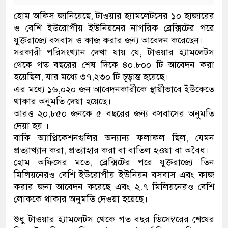
হোম অফিস জানিয়েছে, টাওয়ার হ্যামলেটসের ১০ হাজারের
ও বেশি ইউরোপীয় ইউনিয়নের নাগরিক ব্রেক্সিটের পরে
যুক্তরাজ্যে বসবাস ও কাজ করার জন্য আবেদন করেছেন।
সরকারী পরিসংখ্যান দেখা যায় যে, টাওয়ার হ্যামলেটস
থেকে গত বছরের শেষ দিকে ৪০.৮০০ টি আবেদন করা
হয়েছিল, যার মধ্যে ৩৭,২৩০ টি চূড়ান্ত হয়েছে।
এর মধ্যে ১৬,০২০ জন আবেদনকারীকে স্থায়ীভাবে ইউকেতে
থাকার অনুমতি দেয়া হয়েছে।
আরও ২০,৮৫০ জনকে ৫ বছরের জন্য বসবাসের অনুমতি
দেয়া হয় ।
বাকি অ্যাপ্লিকেশনগুলির অন্যান্য ফলাফল ছিল, যেমন
প্রত্যাখ্যান করা, প্রত্যাহার করা বা বাতিল হওয়া বা অবৈধ।
হোম অফিসের মতে, ব্রেক্সিটের পরে যুক্তরাজ্যে তিন
মিলিয়নেরও বেশি ইউরোপীয় ইউনিয়ন বসবাস এবং কাজ
করার জন্য আবেদন করেছে এবং ২.৭ মিলিয়নেরও বেশি
লোককে থাকার অনুমতি দেওয়া হয়েছে।
শুধু টাওয়ার হ্যামলেটস থেকে গত বছর ডিসেম্বরের শেষের